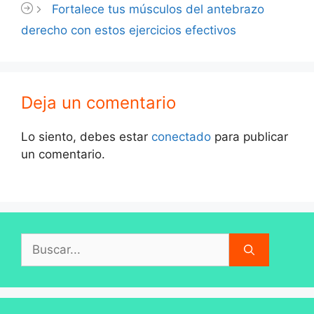
Fortalece tus músculos del antebrazo
derecho con estos ejercicios efectivos
Deja un comentario
Lo siento, debes estar
conectado
para publicar
un comentario.
Buscar: