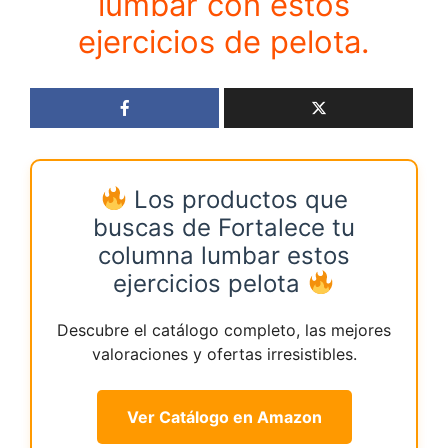
lumbar con estos
ejercicios de pelota.
Los productos que
buscas de Fortalece tu
columna lumbar estos
ejercicios pelota
Descubre el catálogo completo, las mejores
valoraciones y ofertas irresistibles.
Ver Catálogo en Amazon