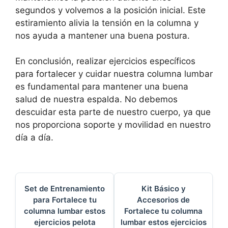
segundos y volvemos a la posición inicial. Este
estiramiento alivia la tensión en la columna y
nos ayuda a mantener una buena postura.
En conclusión, realizar ejercicios específicos
para fortalecer y cuidar nuestra columna lumbar
es fundamental para mantener una buena
salud de nuestra espalda. No debemos
descuidar esta parte de nuestro cuerpo, ya que
nos proporciona soporte y movilidad en nuestro
día a día.
Set de Entrenamiento
Kit Básico y
para Fortalece tu
Accesorios de
columna lumbar estos
Fortalece tu columna
ejercicios pelota
lumbar estos ejercicios