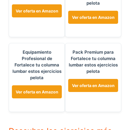
pelota
Ver oferta en Amazon
Ver oferta en Amazon
Equipamiento
Pack Premium para
Profesional de
Fortalece tu columna
Fortalece tu columna
lumbar estos ejercicios
lumbar estos ejercicios
pelota
pelota
Ver oferta en Amazon
Ver oferta en Amazon