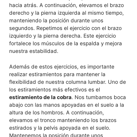
hacia atrás. A continuación, elevamos el brazo
derecho y la pierna izquierda al mismo tiempo,
manteniendo la posición durante unos
segundos. Repetimos el ejercicio con el brazo
izquierdo y la pierna derecha. Este ejercicio
fortalece los músculos de la espalda y mejora
nuestra estabilidad.
Además de estos ejercicios, es importante
realizar estiramientos para mantener la
flexibilidad de nuestra columna lumbar. Uno de
los estiramientos más efectivos es el
estiramiento de la cobra
. Nos tumbamos boca
abajo con las manos apoyadas en el suelo a la
altura de los hombros. A continuación,
elevamos el tronco manteniendo los brazos
estirados y la pelvis apoyada en el suelo.
Mantenemos la posición durante unos