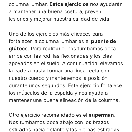
columna lumbar.
Estos ejercicios
nos ayudarán
a mantener una buena postura, prevenir
lesiones y mejorar nuestra calidad de vida.
Uno de los ejercicios más eficaces para
fortalecer la columna lumbar es el
puente de
glúteos
. Para realizarlo, nos tumbamos boca
arriba con las rodillas flexionadas y los pies
apoyados en el suelo. A continuación, elevamos
la cadera hasta formar una línea recta con
nuestro cuerpo y mantenemos la posición
durante unos segundos. Este ejercicio fortalece
los músculos de la espalda y nos ayuda a
mantener una buena alineación de la columna.
Otro ejercicio recomendado es el
superman
.
Nos tumbamos boca abajo con los brazos
estirados hacia delante y las piernas estiradas