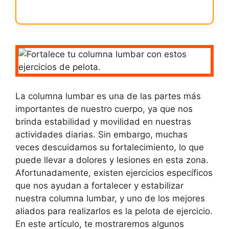
La columna lumbar es una de las partes más
importantes de nuestro cuerpo, ya que nos
brinda estabilidad y movilidad en nuestras
actividades diarias. Sin embargo, muchas
veces descuidamos su fortalecimiento, lo que
puede llevar a dolores y lesiones en esta zona.
Afortunadamente, existen ejercicios específicos
que nos ayudan a fortalecer y estabilizar
nuestra columna lumbar, y uno de los mejores
aliados para realizarlos es la pelota de ejercicio.
En este artículo, te mostraremos algunos