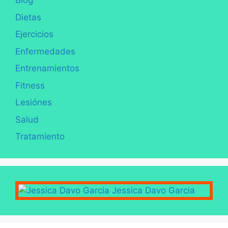
Blog
Dietas
Ejercicios
Enfermedades
Entrenamientos
Fitness
Lesiónes
Salud
Tratamiento