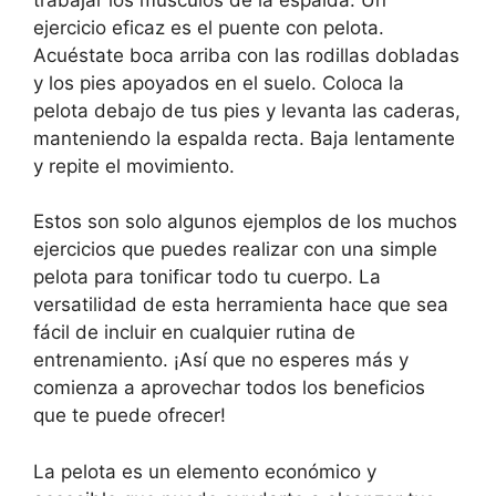
ejercicio eficaz es el puente con pelota.
Acuéstate boca arriba con las rodillas dobladas
y los pies apoyados en el suelo. Coloca la
pelota debajo de tus pies y levanta las caderas,
manteniendo la espalda recta. Baja lentamente
y repite el movimiento.
Estos son solo algunos ejemplos de los muchos
ejercicios que puedes realizar con una simple
pelota para tonificar todo tu cuerpo. La
versatilidad de esta herramienta hace que sea
fácil de incluir en cualquier rutina de
entrenamiento. ¡Así que no esperes más y
comienza a aprovechar todos los beneficios
que te puede ofrecer!
La pelota es un elemento económico y