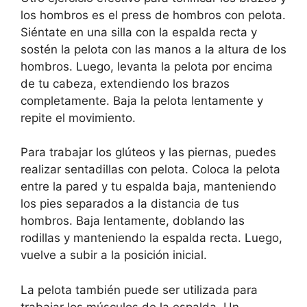
los hombros es el press de hombros con pelota.
Siéntate en una silla con la espalda recta y
sostén la pelota con las manos a la altura de los
hombros. Luego, levanta la pelota por encima
de tu cabeza, extendiendo los brazos
completamente. Baja la pelota lentamente y
repite el movimiento.
Para trabajar los glúteos y las piernas, puedes
realizar sentadillas con pelota. Coloca la pelota
entre la pared y tu espalda baja, manteniendo
los pies separados a la distancia de tus
hombros. Baja lentamente, doblando las
rodillas y manteniendo la espalda recta. Luego,
vuelve a subir a la posición inicial.
La pelota también puede ser utilizada para
trabajar los músculos de la espalda. Un