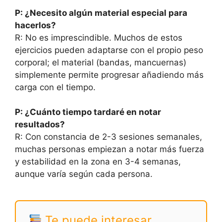
P: ¿Necesito algún material especial para
hacerlos?
R: No es imprescindible. Muchos de estos
ejercicios pueden adaptarse con el propio peso
corporal; el material (bandas, mancuernas)
simplemente permite progresar añadiendo más
carga con el tiempo.
P: ¿Cuánto tiempo tardaré en notar
resultados?
R: Con constancia de 2-3 sesiones semanales,
muchas personas empiezan a notar más fuerza
y estabilidad en la zona en 3-4 semanas,
aunque varía según cada persona.
Te puede interesar