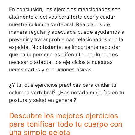
En conclusión, los ejercicios mencionados son
altamente efectivos para fortalecer y cuidar
nuestra columna vertebral. Realizarlos de
manera regular y adecuada puede ayudarnos a
prevenir y tratar problemas relacionados con la
espalda. No obstante, es importante recordar
que cada persona es diferente, por lo que es
necesario adaptar los ejercicios a nuestras
necesidades y condiciones físicas.
¿Y tú, qué ejercicios practicas para cuidar tu
columna vertebral? ¿Has notado mejorías en tu
postura y salud en general?
Descubre los mejores ejercicios
para tonificar todo tu cuerpo con
una simple pelota