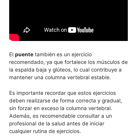
El
puente
también es un ejercicio
recomendado, ya que fortalece los músculos de
la espalda baja y glúteos, lo cual contribuye a
mantener una columna vertebral estable.
Es importante recordar que estos ejercicios
deben realizarse de forma correcta y gradual,
sin forzar en exceso la columna vertebral.
Además, es recomendable consultar a un
profesional de la salud antes de iniciar
cualquier rutina de ejercicios.