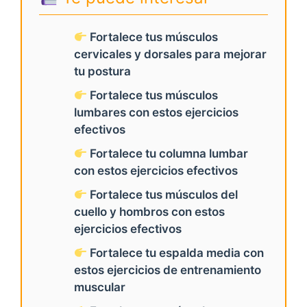
Fortalece tus músculos
cervicales y dorsales para mejorar
tu postura
Fortalece tus músculos
lumbares con estos ejercicios
efectivos
Fortalece tu columna lumbar
con estos ejercicios efectivos
Fortalece tus músculos del
cuello y hombros con estos
ejercicios efectivos
Fortalece tu espalda media con
estos ejercicios de entrenamiento
muscular