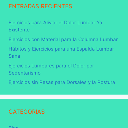
ENTRADAS RECIENTES
Ejercicios para Aliviar el Dolor Lumbar Ya
Existente
Ejercicios con Material para la Columna Lumbar
Hábitos y Ejercicios para una Espalda Lumbar
Sana
Ejercicios Lumbares para el Dolor por
Sedentarismo
Ejercicios sin Pesas para Dorsales y la Postura
CATEGORIAS