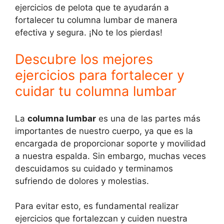
ejercicios de pelota que te ayudarán a
fortalecer tu columna lumbar de manera
efectiva y segura. ¡No te los pierdas!
Descubre los mejores
ejercicios para fortalecer y
cuidar tu columna lumbar
La
columna lumbar
es una de las partes más
importantes de nuestro cuerpo, ya que es la
encargada de proporcionar soporte y movilidad
a nuestra espalda. Sin embargo, muchas veces
descuidamos su cuidado y terminamos
sufriendo de dolores y molestias.
Para evitar esto, es fundamental realizar
ejercicios que fortalezcan y cuiden nuestra