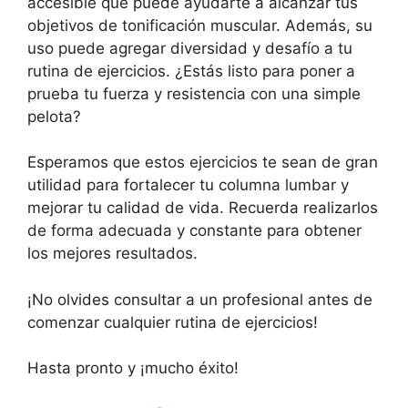
accesible que puede ayudarte a alcanzar tus
objetivos de tonificación muscular. Además, su
uso puede agregar diversidad y desafío a tu
rutina de ejercicios. ¿Estás listo para poner a
prueba tu fuerza y resistencia con una simple
pelota?
Esperamos que estos ejercicios te sean de gran
utilidad para fortalecer tu columna lumbar y
mejorar tu calidad de vida. Recuerda realizarlos
de forma adecuada y constante para obtener
los mejores resultados.
¡No olvides consultar a un profesional antes de
comenzar cualquier rutina de ejercicios!
Hasta pronto y ¡mucho éxito!