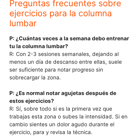
Preguntas frecuentes sobre
ejercicios para la columna
lumbar
P: ¿Cuántas veces a la semana debo entrenar
tu la columna lumbar?
R: Con 2-3 sesiones semanales, dejando al
menos un día de descanso entre ellas, suele
ser suficiente para notar progreso sin
sobrecargar la zona.
P: ¿Es normal notar agujetas después de
estos ejercicios?
R: Sí, sobre todo si es la primera vez que
trabajas esta zona o subes la intensidad. Si en
cambio sientes un dolor agudo durante el
ejercicio, para y revisa la técnica.