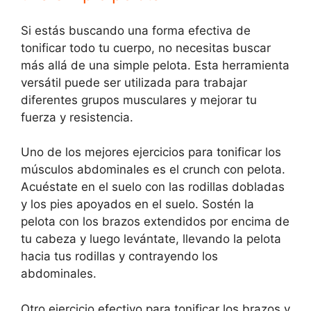
Si estás buscando una forma efectiva de
tonificar todo tu cuerpo, no necesitas buscar
más allá de una simple pelota. Esta herramienta
versátil puede ser utilizada para trabajar
diferentes grupos musculares y mejorar tu
fuerza y resistencia.
Uno de los mejores ejercicios para tonificar los
músculos abdominales es el crunch con pelota.
Acuéstate en el suelo con las rodillas dobladas
y los pies apoyados en el suelo. Sostén la
pelota con los brazos extendidos por encima de
tu cabeza y luego levántate, llevando la pelota
hacia tus rodillas y contrayendo los
abdominales.
Otro ejercicio efectivo para tonificar los brazos y