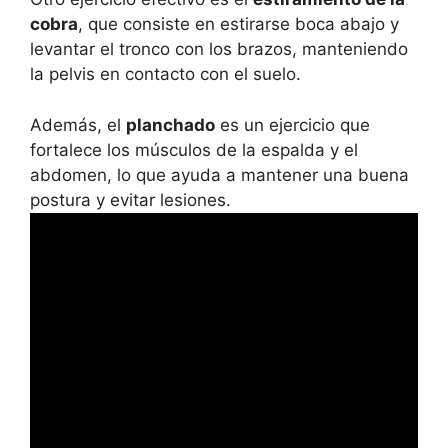
cobra
, que consiste en estirarse boca abajo y
levantar el tronco con los brazos, manteniendo
la pelvis en contacto con el suelo.
Además, el
planchado
es un ejercicio que
fortalece los músculos de la espalda y el
abdomen, lo que ayuda a mantener una buena
postura y evitar lesiones.