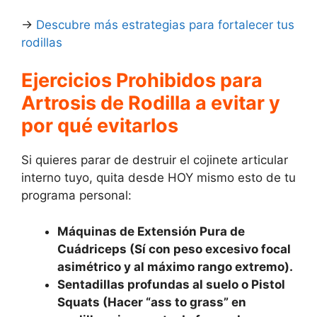
→
Descubre más estrategias para fortalecer tus
rodillas
Ejercicios Prohibidos para
Artrosis de Rodilla a evitar y
por qué evitarlos
Si quieres parar de destruir el cojinete articular
interno tuyo, quita desde HOY mismo esto de tu
programa personal:
Máquinas de Extensión Pura de
Cuádriceps (Sí con peso excesivo focal
asimétrico y al máximo rango extremo).
Sentadillas profundas al suelo o Pistol
Squats (Hacer “ass to grass” en