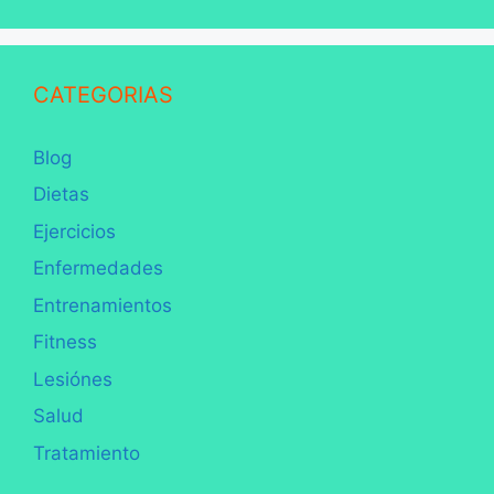
CATEGORIAS
Blog
Dietas
Ejercicios
Enfermedades
Entrenamientos
Fitness
Lesiónes
Salud
Tratamiento