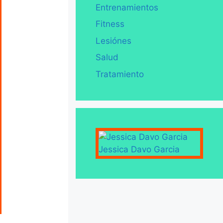
Entrenamientos
Fitness
Lesiónes
Salud
Tratamiento