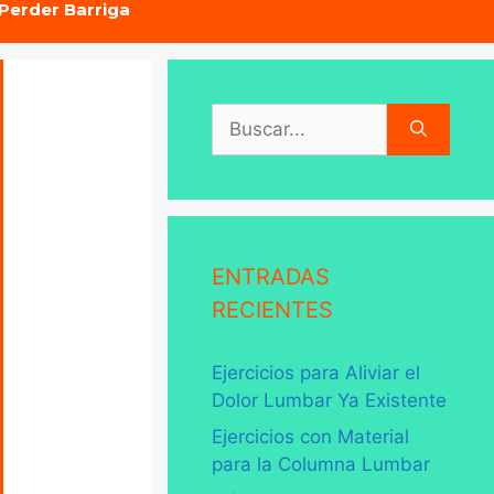
Perder Barriga
Buscar:
ENTRADAS
RECIENTES
Ejercicios para Aliviar el
Dolor Lumbar Ya Existente
Ejercicios con Material
para la Columna Lumbar