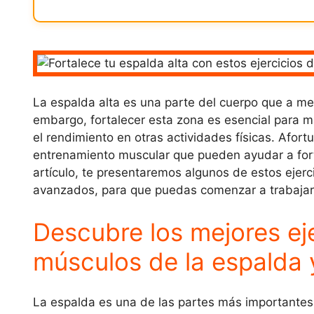
La espalda alta es una parte del cuerpo que a m
embargo, fortalecer esta zona es esencial para ma
el rendimiento en otras actividades físicas. Afor
entrenamiento muscular que pueden ayudar a forta
artículo, te presentaremos algunos de estos ejerc
avanzados, para que puedas comenzar a trabajar e
Descubre los mejores eje
músculos de la espalda 
La espalda es una de las partes más importantes