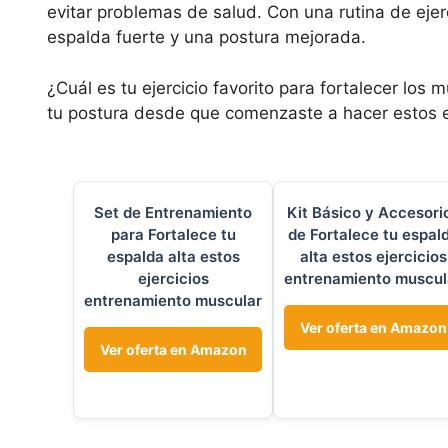
evitar problemas de salud. Con una rutina de eje
espalda fuerte y una postura mejorada.
¿Cuál es tu ejercicio favorito para fortalecer lo
tu postura desde que comenzaste a hacer estos ej
Set de Entrenamiento
Kit Básico y Accesori
para Fortalece tu
de Fortalece tu espal
espalda alta estos
alta estos ejercicios
ejercicios
entrenamiento muscul
entrenamiento muscular
Ver oferta en Amazon
Ver oferta en Amazon