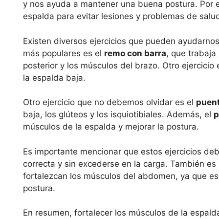
y nos ayuda a mantener una buena postura. Por e
espalda para evitar lesiones y problemas de salu
Existen diversos ejercicios que pueden ayudarnos
más populares es el
remo con barra
, que trabaja
posterior y los músculos del brazo. Otro ejercicio 
la espalda baja.
Otro ejercicio que no debemos olvidar es el
puent
baja, los glúteos y los isquiotibiales. Además, el
p
músculos de la espalda y mejorar la postura.
Es importante mencionar que estos ejercicios de
correcta y sin excederse en la carga. También es
fortalezcan los músculos del abdomen, ya que es
postura.
En resumen, fortalecer los músculos de la espal