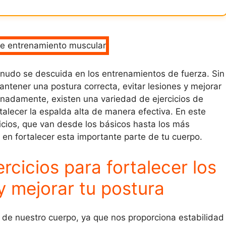
enudo se descuida en los entrenamientos de fuerza. Sin
ntener una postura correcta, evitar lesiones y mejorar
tunadamente, existen una variedad de ejercicios de
lecer la espalda alta de manera efectiva. En este
icios, que van desde los básicos hasta los más
n fortalecer esta importante parte de tu cuerpo.
rcicios para fortalecer los
y mejorar tu postura
 de nuestro cuerpo, ya que nos proporciona estabilidad