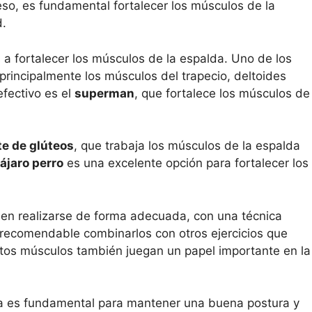
so, es fundamental fortalecer los músculos de la
d.
 a fortalecer los músculos de la espalda. Uno de los
 principalmente los músculos del trapecio, deltoides
efectivo es el
superman
, que fortalece los músculos de
e de glúteos
, que trabaja los músculos de la espalda
ájaro perro
es una excelente opción para fortalecer los
ben realizarse de forma adecuada, con una técnica
 recomendable combinarlos con otros ejercicios que
tos músculos también juegan un papel importante en la
da es fundamental para mantener una buena postura y