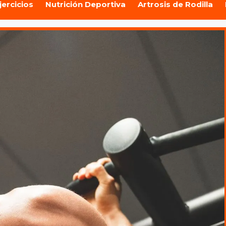
jercicios
Nutrición Deportiva
Artrosis de Rodilla