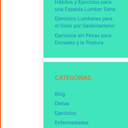
Hábitos y Ejercicios para
una Espalda Lumbar Sana
Ejercicios Lumbares para
el Dolor por Sedentarismo
Ejercicios sin Pesas para
Dorsales y la Postura
CATEGORIAS
Blog
Dietas
Ejercicios
Enfermedades