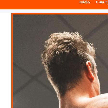
Inicio
Guía E