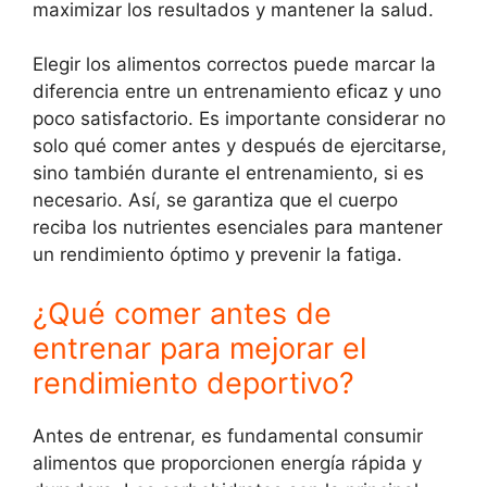
maximizar los resultados y mantener la salud.
Elegir los alimentos correctos puede marcar la
diferencia entre un entrenamiento eficaz y uno
poco satisfactorio. Es importante considerar no
solo qué comer antes y después de ejercitarse,
sino también durante el entrenamiento, si es
necesario. Así, se garantiza que el cuerpo
reciba los nutrientes esenciales para mantener
un rendimiento óptimo y prevenir la fatiga.
¿Qué comer antes de
entrenar para mejorar el
rendimiento deportivo?
Antes de entrenar, es fundamental consumir
alimentos que proporcionen energía rápida y