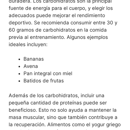
duradera. Los carbohidratos son la principal
fuente de energía para el cuerpo, y elegir los
adecuados puede mejorar el rendimiento
deportivo. Se recomienda consumir entre 30 y
60 gramos de carbohidratos en la comida
previa al entrenamiento. Algunos ejemplos
ideales incluyen:
Bananas
Avena
Pan integral con miel
Batidos de frutas
Además de los carbohidratos, incluir una
pequeña cantidad de proteínas puede ser
beneficioso. Esto no solo ayuda a mantener la
masa muscular, sino que también contribuye a
la recuperación. Alimentos como el yogur griego