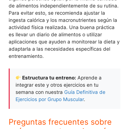
de alimentos independientemente de su rutina.
Para evitar esto, se recomienda ajustar la
ingesta calórica y los macronutrientes según la
actividad física realizada. Una buena práctica
es llevar un diario de alimentos o utilizar
aplicaciones que ayuden a monitorear la dieta y
adaptarla a las necesidades específicas del
entrenamiento.
Estructura tu entreno:
Aprende a
integrar este y otros ejercicios en tu
semana con nuestra
Guía Definitiva de
Ejercicios por Grupo Muscular
.
Preguntas frecuentes sobre