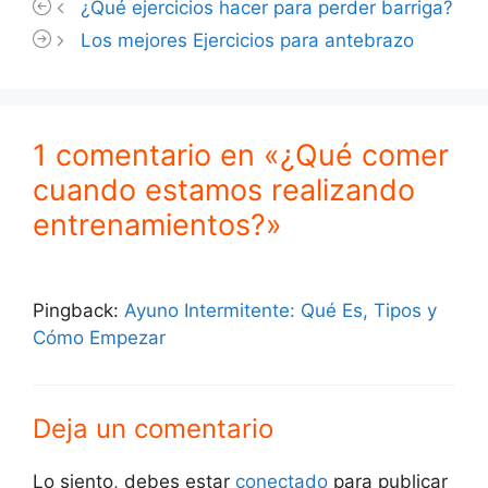
¿Qué ejercicios hacer para perder barriga?
Los mejores Ejercicios para antebrazo
1 comentario en «¿Qué comer
cuando estamos realizando
entrenamientos?»
Pingback:
Ayuno Intermitente: Qué Es, Tipos y
Cómo Empezar
Deja un comentario
Lo siento, debes estar
conectado
para publicar