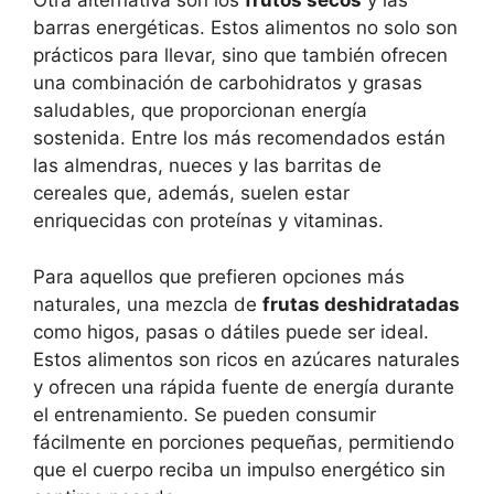
Otra alternativa son los
frutos secos
y las
barras energéticas. Estos alimentos no solo son
prácticos para llevar, sino que también ofrecen
una combinación de carbohidratos y grasas
saludables, que proporcionan energía
sostenida. Entre los más recomendados están
las almendras, nueces y las barritas de
cereales que, además, suelen estar
enriquecidas con proteínas y vitaminas.
Para aquellos que prefieren opciones más
naturales, una mezcla de
frutas deshidratadas
como higos, pasas o dátiles puede ser ideal.
Estos alimentos son ricos en azúcares naturales
y ofrecen una rápida fuente de energía durante
el entrenamiento. Se pueden consumir
fácilmente en porciones pequeñas, permitiendo
que el cuerpo reciba un impulso energético sin