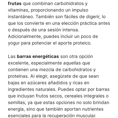
frutas
que combinan carbohidratos y
vitaminas, proporcionando un impulso
instantáneo. También son fáciles de digerir, lo
que los convierte en una elección práctica antes
o después de una sesión intensa.
Adicionalmente, puedes incluir un poco de
yogur para potenciar el aporte proteico.
Las
barras energéticas
son otra opción
excelente, especialmente aquellas que
contienen una mezcla de carbohidratos y
proteínas. Al elegir, asegúrate de que sean
bajas en azúcares añadidos y ricas en
ingredientes naturales. Puedes optar por barras
que incluyan frutos secos, cereales integrales o
semillas, ya que estas opciones no solo brindan
energía, sino que también aportan nutrientes
esenciales para la recuperación muscular.