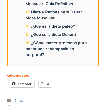
Muscular: Guía Definitiva
Dieta y Rutinas para Ganar
Masa Muscular
¿Qué es la dieta paleo?
¿Qué es la dieta Dukan?
¿Cómo comer proteínas para
hacer una recomposición
corporal?
Comparte esto:
Facebook
X
Categorías
Dietas