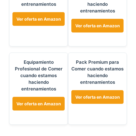
entrenamientos
haciendo
entrenamientos
Ver oferta en Amazon
Ver oferta en Amazon
Equipamiento
Pack Premium para
Profesional de Comer
Comer cuando estamos
cuando estamos
haciendo
haciendo
entrenamientos
entrenamientos
Ver oferta en Amazon
Ver oferta en Amazon