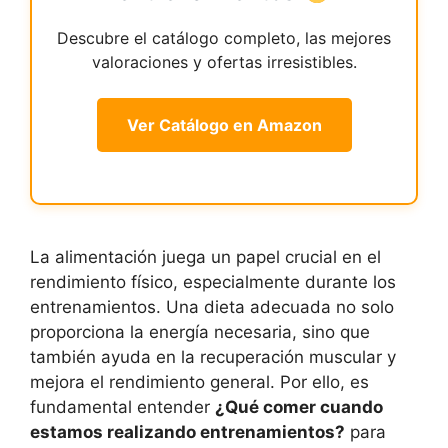
Descubre el catálogo completo, las mejores
valoraciones y ofertas irresistibles.
Ver Catálogo en Amazon
La alimentación juega un papel crucial en el
rendimiento físico, especialmente durante los
entrenamientos. Una dieta adecuada no solo
proporciona la energía necesaria, sino que
también ayuda en la recuperación muscular y
mejora el rendimiento general. Por ello, es
fundamental entender
¿Qué comer cuando
estamos realizando entrenamientos?
para