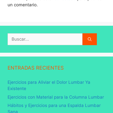
un comentario.
Buscar:
ENTRADAS RECIENTES
Ejercicios para Aliviar el Dolor Lumbar Ya
Existente
Ejercicios con Material para la Columna Lumbar
Hábitos y Ejercicios para una Espalda Lumbar
Sana