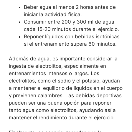
Beber agua al menos 2 horas antes de
iniciar la actividad física.
Consumir entre 200 y 300 ml de agua
cada 15-20 minutos durante el ejercicio.
Reponer líquidos con bebidas isotónicas
si el entrenamiento supera 60 minutos.
Además de agua, es importante considerar la
ingesta de electrolitos, especialmente en
entrenamientos intensos o largos. Los
electrolitos, como el sodio y el potasio, ayudan
a mantener el equilibrio de líquidos en el cuerpo
y previenen calambres. Las bebidas deportivas
pueden ser una buena opción para reponer
tanto agua como electrolitos, ayudando así a
mantener el rendimiento durante el ejercicio.