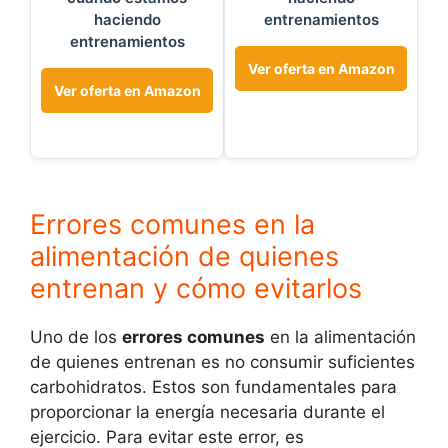
haciendo
entrenamientos
entrenamientos
Ver oferta en Amazon
Ver oferta en Amazon
Errores comunes en la
alimentación de quienes
entrenan y cómo evitarlos
Uno de los
errores comunes
en la alimentación
de quienes entrenan es no consumir suficientes
carbohidratos. Estos son fundamentales para
proporcionar la energía necesaria durante el
ejercicio. Para evitar este error, es