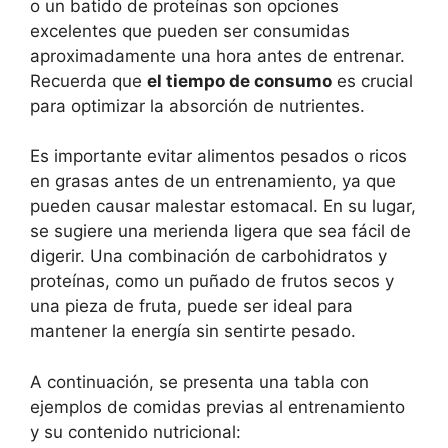
o un batido de proteínas son opciones
excelentes que pueden ser consumidas
aproximadamente una hora antes de entrenar.
Recuerda que
el tiempo de consumo
es crucial
para optimizar la absorción de nutrientes.
Es importante evitar alimentos pesados o ricos
en grasas antes de un entrenamiento, ya que
pueden causar malestar estomacal. En su lugar,
se sugiere una merienda ligera que sea fácil de
digerir. Una combinación de carbohidratos y
proteínas, como un puñado de frutos secos y
una pieza de fruta, puede ser ideal para
mantener la energía sin sentirte pesado.
A continuación, se presenta una tabla con
ejemplos de comidas previas al entrenamiento
y su contenido nutricional: