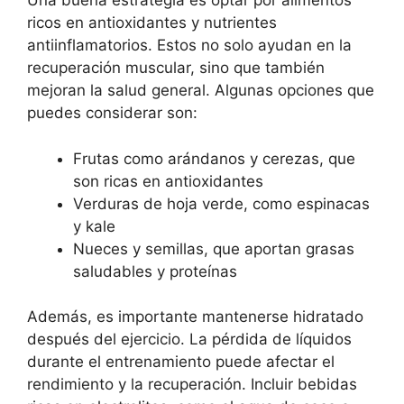
Una buena estrategia es optar por alimentos
ricos en antioxidantes y nutrientes
antiinflamatorios. Estos no solo ayudan en la
recuperación muscular, sino que también
mejoran la salud general. Algunas opciones que
puedes considerar son:
Frutas como arándanos y cerezas, que
son ricas en antioxidantes
Verduras de hoja verde, como espinacas
y kale
Nueces y semillas, que aportan grasas
saludables y proteínas
Además, es importante mantenerse hidratado
después del ejercicio. La pérdida de líquidos
durante el entrenamiento puede afectar el
rendimiento y la recuperación. Incluir bebidas