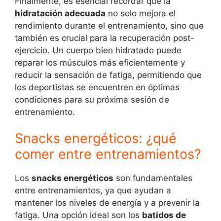
Finalmente, es esencial recordar que la
hidratación adecuada
no solo mejora el
rendimiento durante el entrenamiento, sino que
también es crucial para la recuperación post-
ejercicio. Un cuerpo bien hidratado puede
reparar los músculos más eficientemente y
reducir la sensación de fatiga, permitiendo que
los deportistas se encuentren en óptimas
condiciones para su próxima sesión de
entrenamiento.
Snacks energéticos: ¿qué
comer entre entrenamientos?
Los
snacks energéticos
son fundamentales
entre entrenamientos, ya que ayudan a
mantener los niveles de energía y a prevenir la
fatiga. Una opción ideal son los
batidos de