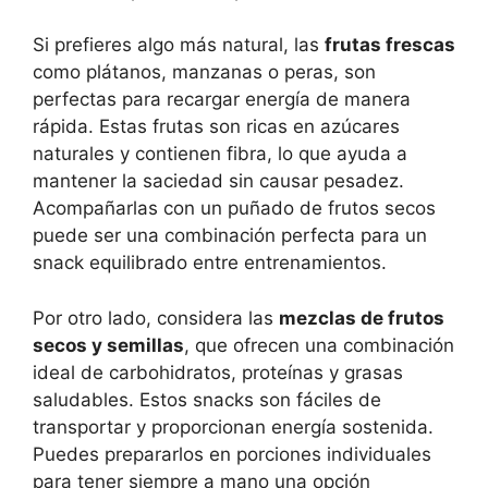
Si prefieres algo más natural, las
frutas frescas
como plátanos, manzanas o peras, son
perfectas para recargar energía de manera
rápida. Estas frutas son ricas en azúcares
naturales y contienen fibra, lo que ayuda a
mantener la saciedad sin causar pesadez.
Acompañarlas con un puñado de frutos secos
puede ser una combinación perfecta para un
snack equilibrado entre entrenamientos.
Por otro lado, considera las
mezclas de frutos
secos y semillas
, que ofrecen una combinación
ideal de carbohidratos, proteínas y grasas
saludables. Estos snacks son fáciles de
transportar y proporcionan energía sostenida.
Puedes prepararlos en porciones individuales
para tener siempre a mano una opción