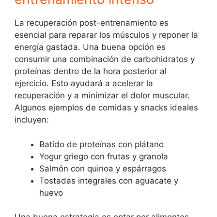
La recuperación post-entrenamiento es
esencial para reparar los músculos y reponer la
energía gastada. Una buena opción es
consumir una combinación de carbohidratos y
proteínas dentro de la hora posterior al
ejercicio. Esto ayudará a acelerar la
recuperación y a minimizar el dolor muscular.
Algunos ejemplos de comidas y snacks ideales
incluyen:
Batido de proteínas con plátano
Yogur griego con frutas y granola
Salmón con quinoa y espárragos
Tostadas integrales con aguacate y
huevo