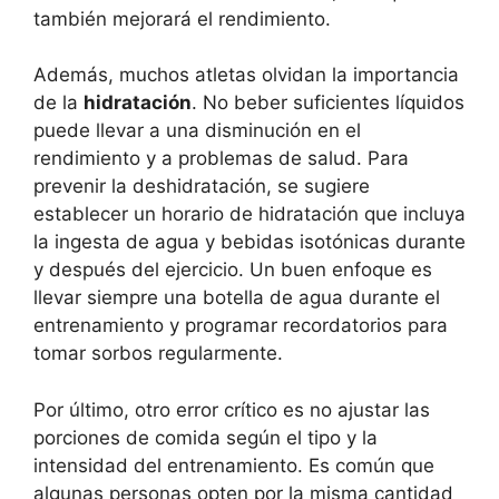
también mejorará el rendimiento.
Además, muchos atletas olvidan la importancia
de la
hidratación
. No beber suficientes líquidos
puede llevar a una disminución en el
rendimiento y a problemas de salud. Para
prevenir la deshidratación, se sugiere
establecer un horario de hidratación que incluya
la ingesta de agua y bebidas isotónicas durante
y después del ejercicio. Un buen enfoque es
llevar siempre una botella de agua durante el
entrenamiento y programar recordatorios para
tomar sorbos regularmente.
Por último, otro error crítico es no ajustar las
porciones de comida según el tipo y la
intensidad del entrenamiento. Es común que
algunas personas opten por la misma cantidad