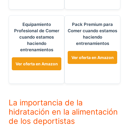
Equipamiento
Pack Premium para
Profesional de Comer
Comer cuando estamos
cuando estamos
haciendo
haciendo
entrenamientos
entrenamientos
Ver oferta en Amazon
Ver oferta en Amazon
La importancia de la
hidratación en la alimentación
de los deportistas