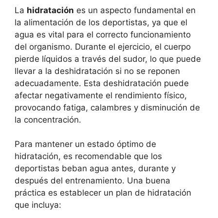
La
hidratación
es un aspecto fundamental en
la alimentación de los deportistas, ya que el
agua es vital para el correcto funcionamiento
del organismo. Durante el ejercicio, el cuerpo
pierde líquidos a través del sudor, lo que puede
llevar a la deshidratación si no se reponen
adecuadamente. Esta deshidratación puede
afectar negativamente el rendimiento físico,
provocando fatiga, calambres y disminución de
la concentración.
Para mantener un estado óptimo de
hidratación, es recomendable que los
deportistas beban agua antes, durante y
después del entrenamiento. Una buena
práctica es establecer un plan de hidratación
que incluya: