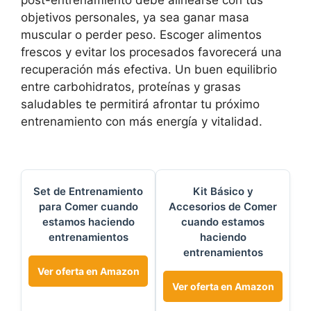
post-entrenamiento debe alinearse con tus
objetivos personales, ya sea ganar masa
muscular o perder peso. Escoger alimentos
frescos y evitar los procesados favorecerá una
recuperación más efectiva. Un buen equilibrio
entre carbohidratos, proteínas y grasas
saludables te permitirá afrontar tu próximo
entrenamiento con más energía y vitalidad.
Set de Entrenamiento
Kit Básico y
para Comer cuando
Accesorios de Comer
estamos haciendo
cuando estamos
entrenamientos
haciendo
entrenamientos
Ver oferta en Amazon
Ver oferta en Amazon