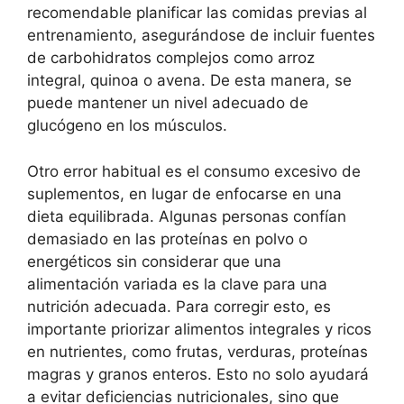
recomendable planificar las comidas previas al
entrenamiento, asegurándose de incluir fuentes
de carbohidratos complejos como arroz
integral, quinoa o avena. De esta manera, se
puede mantener un nivel adecuado de
glucógeno en los músculos.
Otro error habitual es el consumo excesivo de
suplementos, en lugar de enfocarse en una
dieta equilibrada. Algunas personas confían
demasiado en las proteínas en polvo o
energéticos sin considerar que una
alimentación variada es la clave para una
nutrición adecuada. Para corregir esto, es
importante priorizar alimentos integrales y ricos
en nutrientes, como frutas, verduras, proteínas
magras y granos enteros. Esto no solo ayudará
a evitar deficiencias nutricionales, sino que