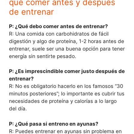
qué comer antes y después
de entrenar
P: ¿Qué debo comer antes de entrenar?
R: Una comida con carbohidratos de fácil
digestión y algo de proteína, 1-2 horas antes de
entrenar, suele ser una buena opción para tener
energía sin sentirte pesado.
P: ¿Es imprescindible comer justo después de
entrenar?
R: No es obligatorio hacerlo en los famosos “30
minutos posteriores”; lo importante es cubrir tus
necesidades de proteína y calorías a lo largo
del día.
P: ¿Qué pasa si entreno en ayunas?
R: Puedes entrenar en ayunas sin problema en