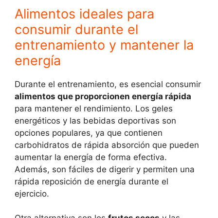
Alimentos ideales para
consumir durante el
entrenamiento y mantener la
energía
Durante el entrenamiento, es esencial consumir
alimentos que proporcionen energía rápida
para mantener el rendimiento. Los geles
energéticos y las bebidas deportivas son
opciones populares, ya que contienen
carbohidratos de rápida absorción que pueden
aumentar la energía de forma efectiva.
Además, son fáciles de digerir y permiten una
rápida reposición de energía durante el
ejercicio.