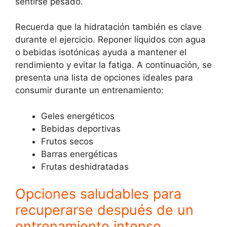
sentirse pesado.
Recuerda que la hidratación también es clave
durante el ejercicio. Reponer líquidos con agua
o bebidas isotónicas ayuda a mantener el
rendimiento y evitar la fatiga. A continuación, se
presenta una lista de opciones ideales para
consumir durante un entrenamiento:
Geles energéticos
Bebidas deportivas
Frutos secos
Barras energéticas
Frutas deshidratadas
Opciones saludables para
recuperarse después de un
entrenamiento intenso