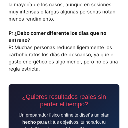
la mayoría de los casos, aunque en sesiones
muy intensas o largas algunas personas notan
menos rendimiento.
P: ¿Debo comer diferente los días que no
entreno?
R: Muchas personas reducen ligeramente los
carbohidratos los días de descanso, ya que el
gasto energético es algo menor, pero no es una
regla estricta.
¿Quieres resultados reales sin
perder el tiempo?
Un preparador físico online te diseña un plan
hecho para ti
: tus objetivos, tu horario, tu