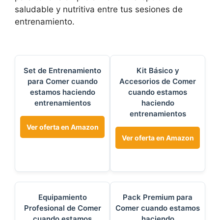
saludable y nutritiva entre tus sesiones de
entrenamiento.
Set de Entrenamiento
Kit Básico y
para Comer cuando
Accesorios de Comer
estamos haciendo
cuando estamos
entrenamientos
haciendo
entrenamientos
Ver oferta en Amazon
Ver oferta en Amazon
Equipamiento
Pack Premium para
Profesional de Comer
Comer cuando estamos
cuando estamos
haciendo